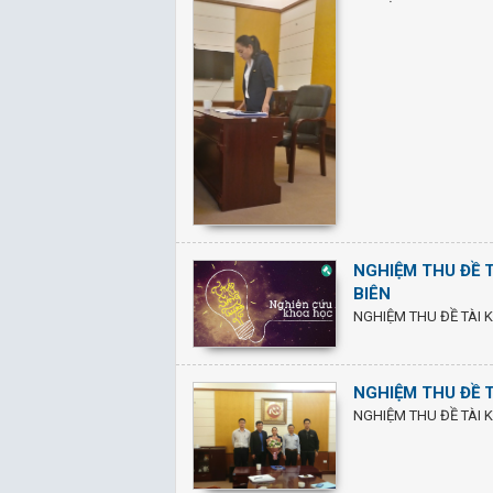
NGHIỆM THU ĐỀ 
BIÊN
NGHIỆM THU ĐỀ TÀI 
NGHIỆM THU ĐỀ T
NGHIỆM THU ĐỀ TÀI 