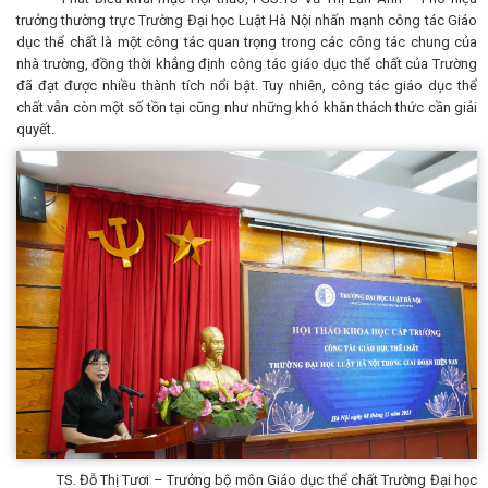
trưởng thường trực Trường Đại học Luật Hà Nội nhấn mạnh công tác Giáo
dục thể chất là một công tác quan trọng trong các công tác chung của
nhà trường, đồng thời khẳng định công tác giáo dục thể chất của Trường
đã đạt được nhiều thành tích nổi bật. Tuy nhiên, công tác giáo dục thể
chất vẫn còn một số tồn tại cũng như những khó khăn thách thức cần giải
quyết.
TS. Đỗ Thị Tươi – Trưởng bộ môn Giáo dục thể chất Trường Đại học